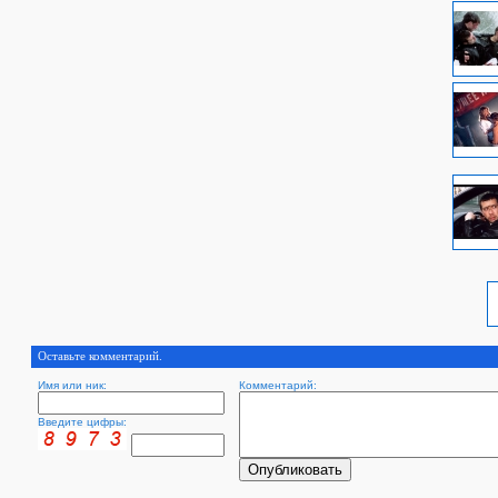
Оставьте комментарий.
Имя или ник:
Комментарий:
Введите цифры: