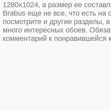
1280х1024, а размер ее составл
Brabus еще не все, что есть на 
посмотрите и другие разделы, в
много интересных обоев. Обяза
комментарий к понравившейся к