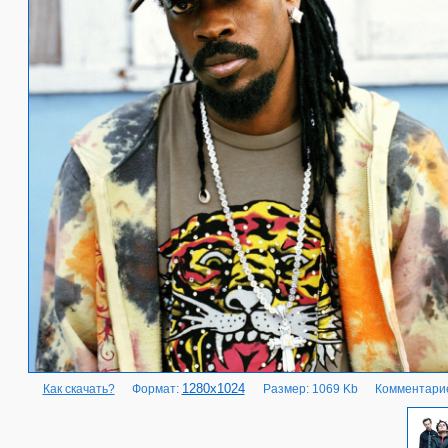
1280x1024
Как скачать?
Формат:
Размер: 1069 Kb
Комментарие