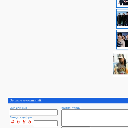
Оставьте комментарий.
Имя или ник:
Комментарий:
Введите цифры: