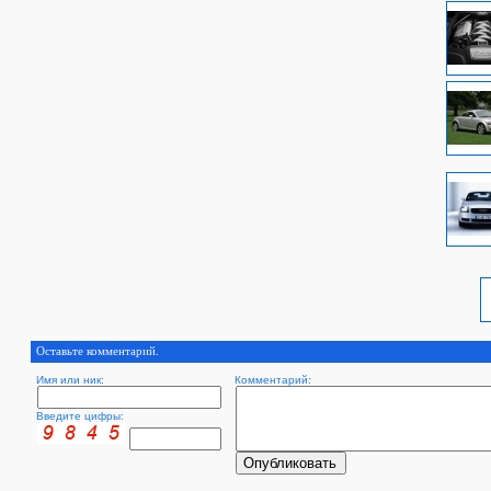
Оставьте комментарий.
Имя или ник:
Комментарий:
Введите цифры: