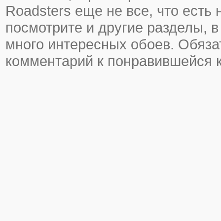
Roadsters еще не все, что есть 
посмотрите и другие разделы, в
много интересных обоев. Обяза
комментарий к понравившейся к