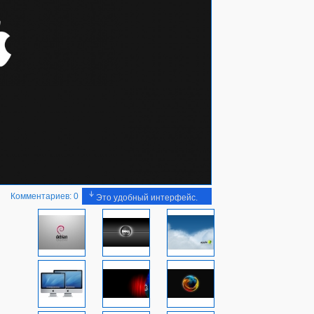
Комментариев: 0
Это удобный интерфейс.