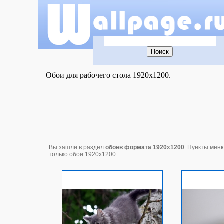
Обои для рабочего стола 1920x1200.
Вы зашли в раздел
обоев формата 1920x1200
. Пункты меню
только обои 1920x1200.