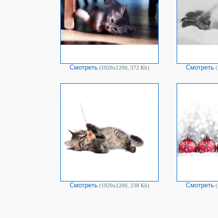
Смотреть
Смотреть
(1920х1200, 372 Kb)
(
Смотреть
Смотреть
(1920х1200, 238 Kb)
(