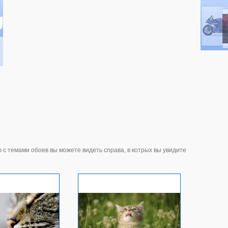
 с темами обоев вы можете видеть справа, в котрых вы увидите