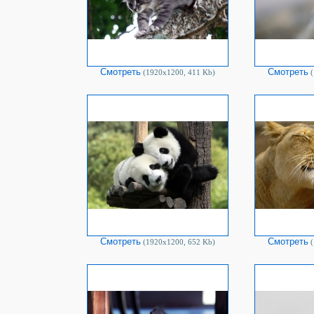
Смотреть
Смотреть
(1920х1200, 411 Kb)
(
Смотреть
Смотреть
(1920х1200, 652 Kb)
(