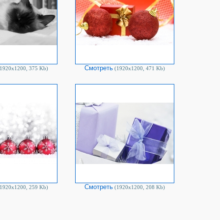
Смотреть
1920х1200, 375 Kb)
(1920х1200, 471 Kb)
Смотреть
1920х1200, 259 Kb)
(1920х1200, 208 Kb)