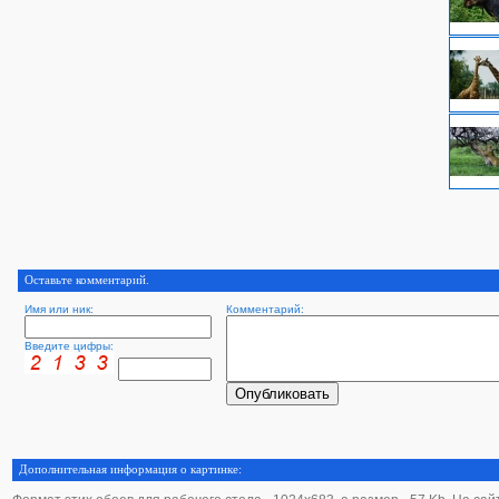
Оставьте комментарий.
Имя или ник:
Комментарий:
Введите цифры:
Дополнительная информация о картинке: