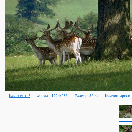
Как скачать?
Формат: 1024x683
Размер: 82 Kb
Комментариев: