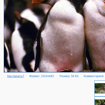
Как скачать?
Формат: 1024x683
Размер: 56 Kb
Комментариев: