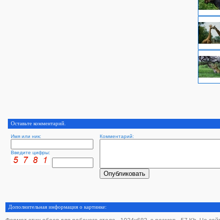
Оставьте комментарий.
Имя или ник:
Комментарий:
Введите цифры:
Дополнительная информация о картинке: