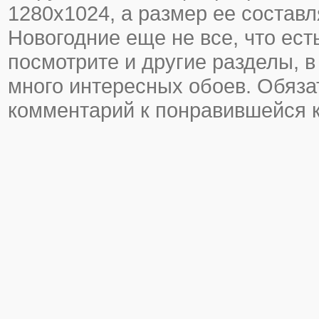
1280х1024, а размер ее составл
Новогодние еще не все, что есть
посмотрите и другие разделы, в
много интересных обоев. Обяза
комментарий к понравившейся к