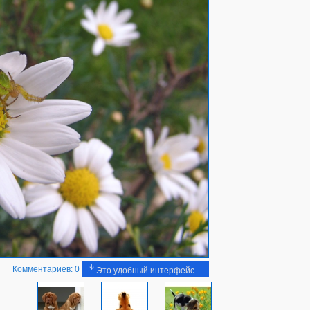
Комментариев: 0
Это удобный интерфейс.