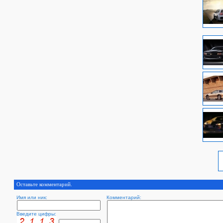
Оставьте комментарий.
Имя или ник:
Комментарий:
Введите цифры: