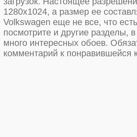
загрузок. Настоящее разрешени
1280х1024, а размер ее составл
Volkswagen еще не все, что есть
посмотрите и другие разделы, в
много интересных обоев. Обяза
комментарий к понравившейся к