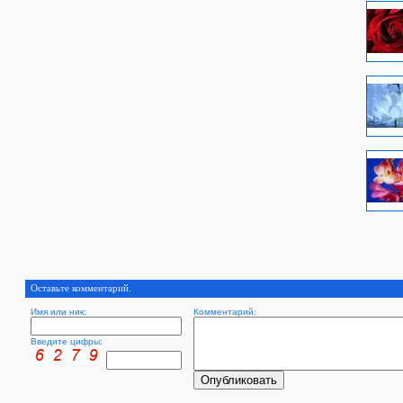
Оставьте комментарий.
Имя или ник:
Комментарий:
Введите цифры: