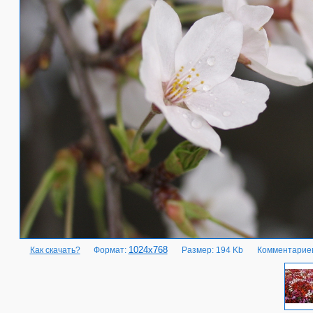
1024x768
Как скачать?
Формат:
Размер: 194 Kb
Комментариев