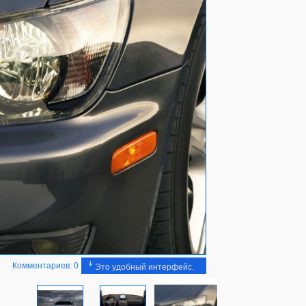
Комментариев: 0
Это удобный интерфейс.