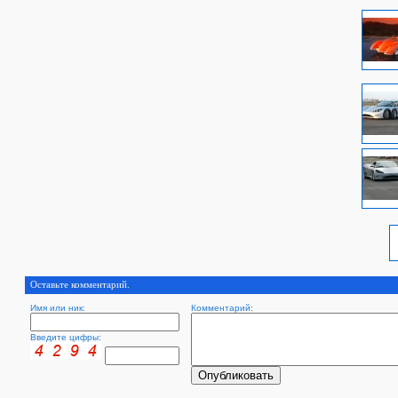
Оставьте комментарий.
Имя или ник:
Комментарий:
Введите цифры: