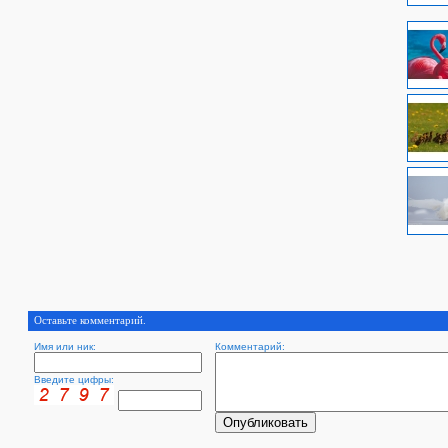
Оставьте комментарий.
Имя или ник:
Комментарий:
Введите цифры: