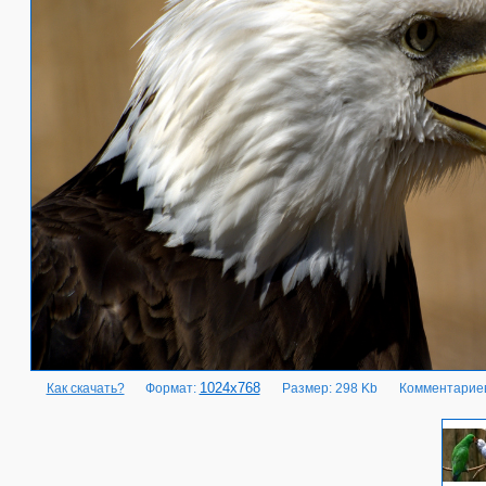
1024x768
Как скачать?
Формат:
Размер: 298 Kb
Комментариев