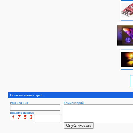
Оставьте комментарий.
Имя или ник:
Комментарий:
Введите цифры: