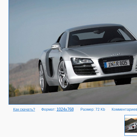
1024x768
Как скачать?
Формат:
Размер: 72 Kb
Комментариев