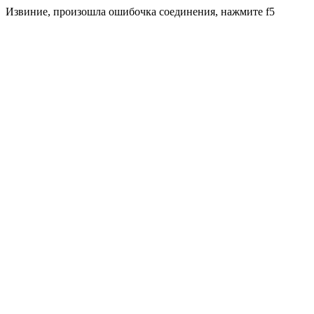
Извиние, произошла ошибочка соединения, нажмите f5