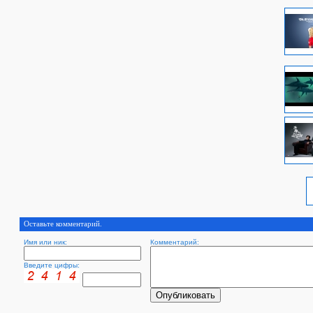
Оставьте комментарий.
Имя или ник:
Комментарий:
Введите цифры: