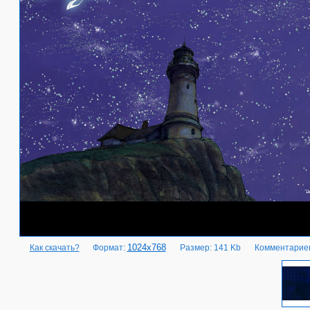
1024x768
Как скачать?
Формат:
Размер: 141 Kb
Комментариев