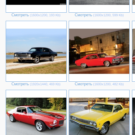
Смотреть
Смотреть
(1600х1200, 193 Kb)
(1600х1200, 599 Kb)
Смотреть
Смотреть
(1920х1440, 469 Kb)
(1600х1200, 482 Kb)