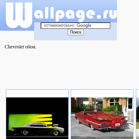
Chevrolet обои.