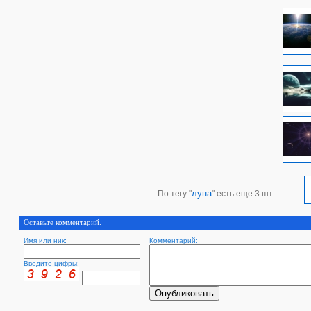
луна
По тегу "
" есть еще 3 шт.
Оставьте комментарий.
Имя или ник:
Комментарий:
Введите цифры: