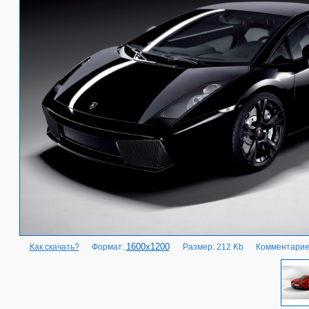
1600x1200
Как скачать?
Формат:
Размер: 212 Kb
Комментарие