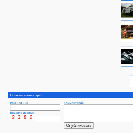
Оставьте комментарий.
Имя или ник:
Комментарий:
Введите цифры: