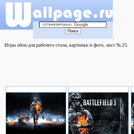
Игры обои для рабочего стола, картинки и фото, лист № 25.