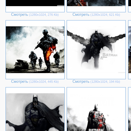
Смотреть
Смотреть
(1280х1024, 276 Kb)
(1280х1024, 621 Kb)
Смотреть
Смотреть
(1280х1024, 445 Kb)
(1280х1024, 194 Kb)