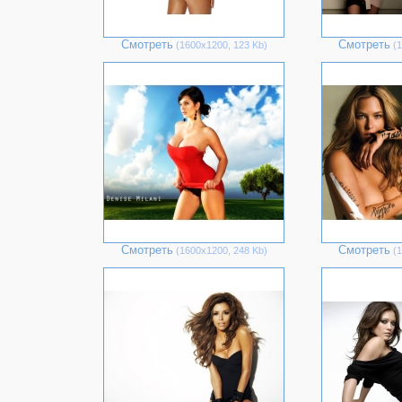
Смотреть
Смотреть
(1600х1200, 123 Kb)
(1
Смотреть
Смотреть
(1600х1200, 248 Kb)
(1