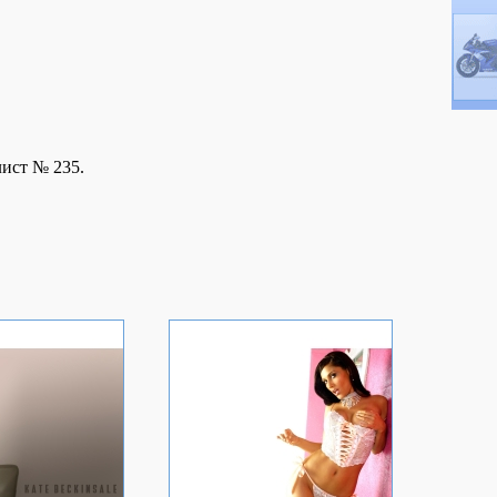
лист № 235.