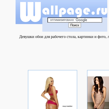
Девушки обои для рабочего стола, картинки и фото, 