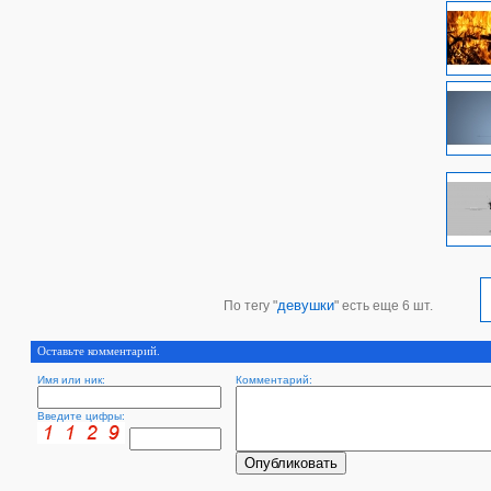
девушки
По тегу "
" есть еще 6 шт.
Оставьте комментарий.
Имя или ник:
Комментарий:
Введите цифры: