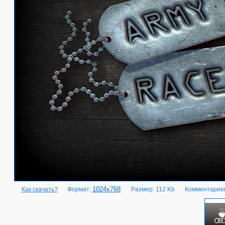
1024x768
Как скачать?
Формат:
Размер: 112 Kb
Комментариев