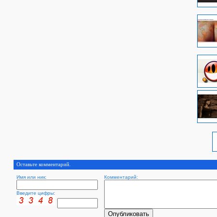
Оставьте комментарий.
Имя или ник:
Комментарий:
Введите цифры: