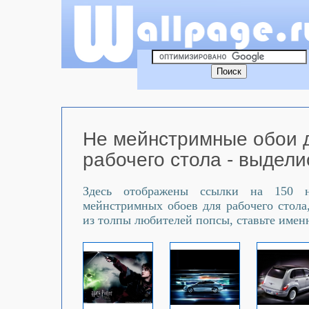
Не мейнстримные обои 
рабочего стола - выдели
Здесь отображены ссылки на 150 
мейнстримных обоев для рабочего стола
из толпы любителей попсы, ставьте именн