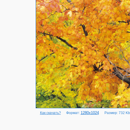
1280x1024
Как скачать?
Формат:
Размер: 732 Kb