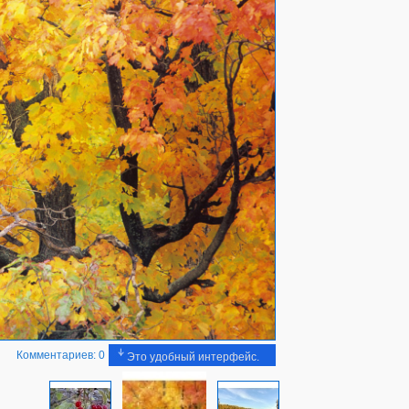
Комментариев: 0
Это удобный интерфейс.