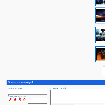
Оставьте комментарий.
Имя или ник:
Комментарий:
Введите цифры: